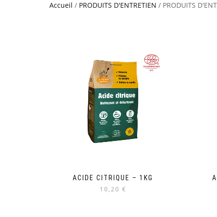
Accueil
/
PRODUITS D'ENTRETIEN
/ PRODUITS D'EN
ACIDE CITRIQUE – 1KG
A
10,20 €