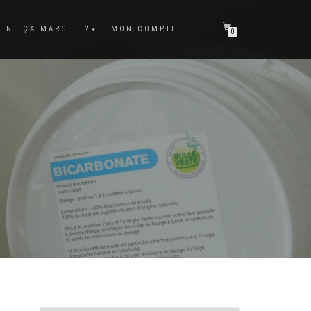
ENT ÇA MARCHE ?
MON COMPTE
0