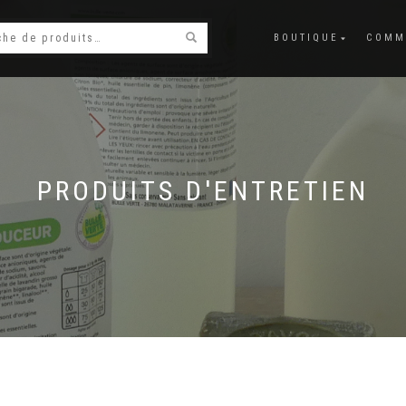
BOUTIQUE
COMM
PRODUITS D'ENTRETIEN