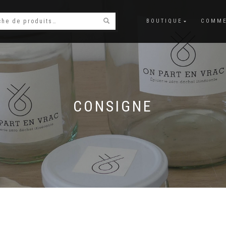
BOUTIQUE
COMME
CONSIGNE