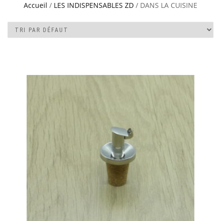
Accueil
/
LES INDISPENSABLES ZD
/ DANS LA CUISINE