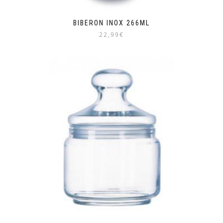
BIBERON INOX 266ML
22,99€