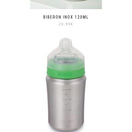
BIBERON INOX 120ML
20,99€