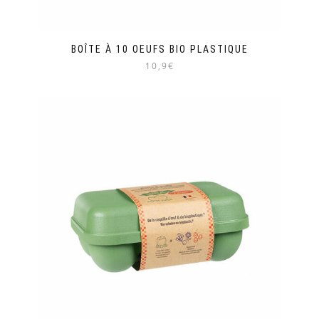
BOÎTE À 10 OEUFS BIO PLASTIQUE
10,9€