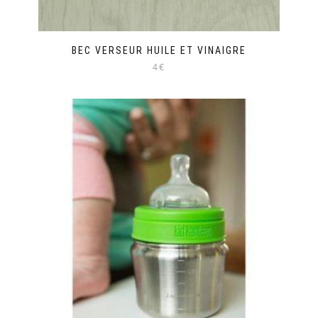
BEC VERSEUR HUILE ET VINAIGRE
4€