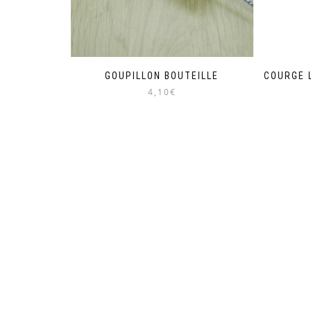
GOUPILLON BOUTEILLE
COURGE 
4,10€