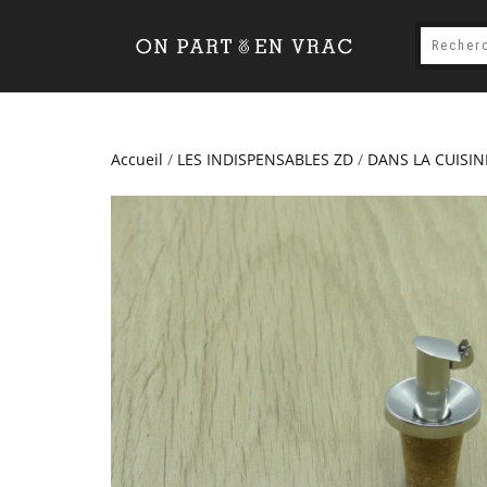
Accueil
/
LES INDISPENSABLES ZD
/
DANS LA CUISIN