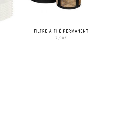
FILTRE À THÉ PERMANENT
7,90€