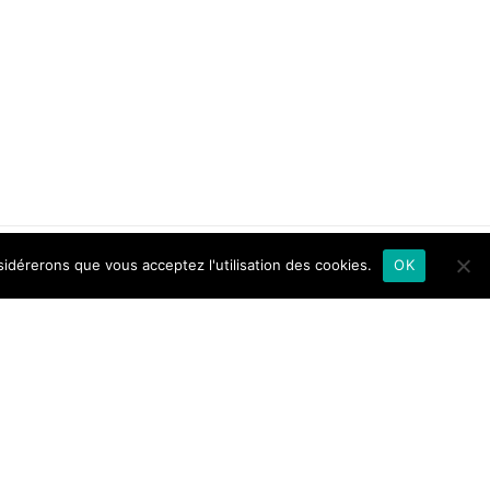
sidérerons que vous acceptez l'utilisation des cookies.
OK