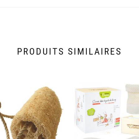
PRODUITS SIMILAIRES