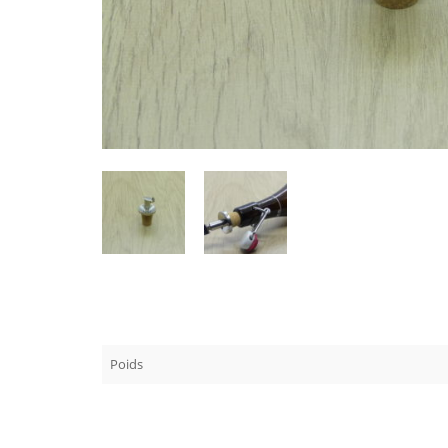
Poids