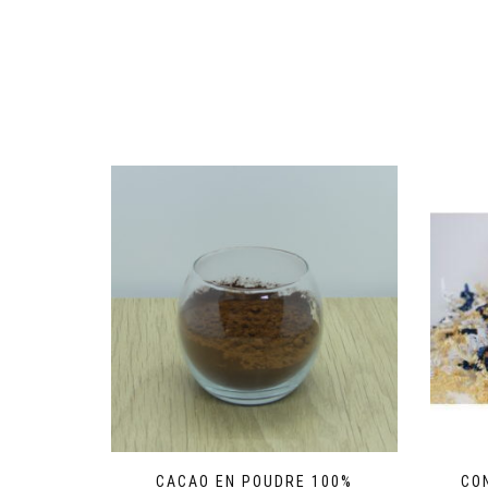
CACAO EN POUDRE 100%
CO