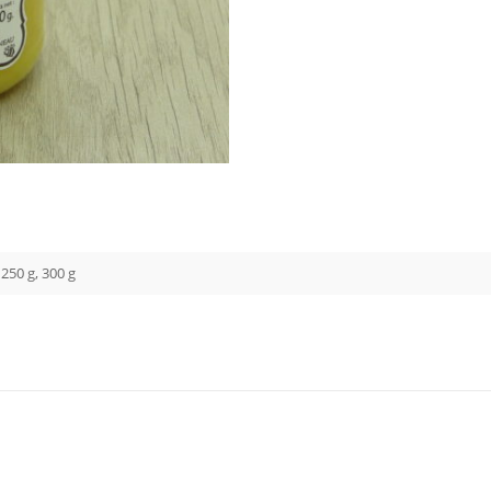
 250 g, 300 g