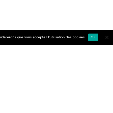
sidérerons que vous acceptez l'utilisation des cookies.
OK