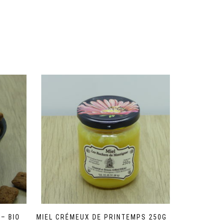
– BIO
MIEL CRÉMEUX DE PRINTEMPS 250G –