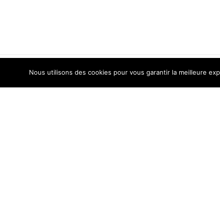
Nous utilisons des cookies pour vous garantir la meilleure exp