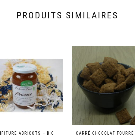
PRODUITS SIMILAIRES
NFITURE ABRICOTS – BIO
CARRÉ CHOCOLAT FOURRÉ 