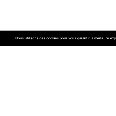
Nous utilisons des cookies pour vous garantir la meilleure exp