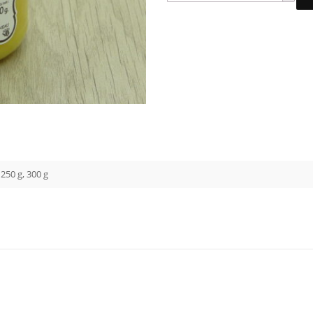
 250 g, 300 g