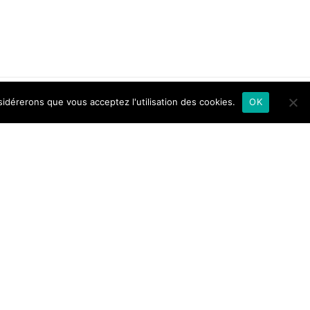
sidérerons que vous acceptez l'utilisation des cookies.
OK