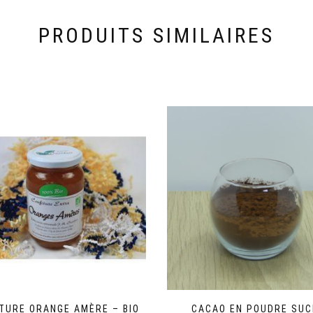
PRODUITS SIMILAIRES
TURE ORANGE AMÈRE – BIO
CACAO EN POUDRE SUC