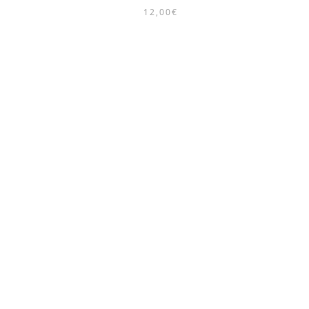
12,00€