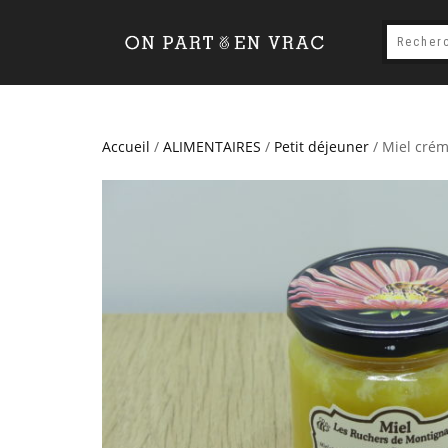
Accueil
/
ALIMENTAIRES
/
Petit déjeuner
/ Miel crém