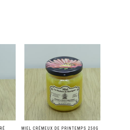
RÉ
MIEL CRÉMEUX DE PRINTEMPS 250G –