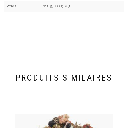
Poids
150 g, 300 g, 70g
PRODUITS SIMILAIRES