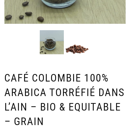
CAFÉ COLOMBIE 100%
ARABICA TORRÉFIÉ DANS
L’AIN – BIO & EQUITABLE
– GRAIN