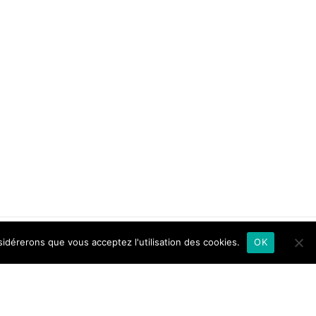
sidérerons que vous acceptez l'utilisation des cookies.
OK