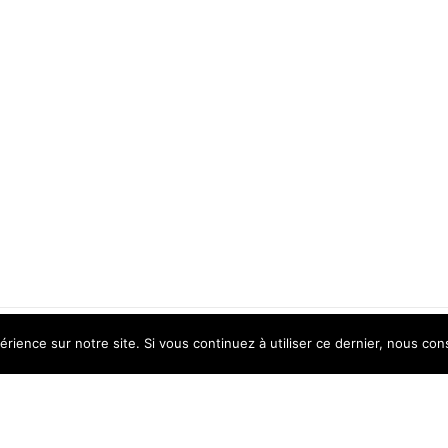
érience sur notre site. Si vous continuez à utiliser ce dernier, nous con