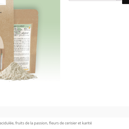
ulée, fruits de la passion, fleurs de cerisier et karité