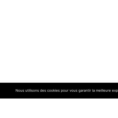
Nous utilisons des cookies pour vous garantir la meilleure exp