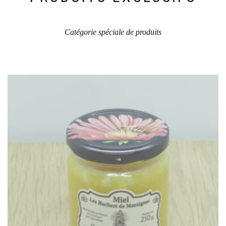
Catégorie spéciale de produits