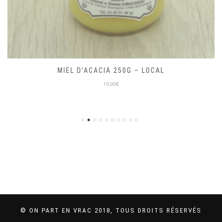
MIEL D’ACACIA 250G – LOCAL
10,00€
© ON PART EN VRAC 2018, TOUS DROITS RÉSERVÉS