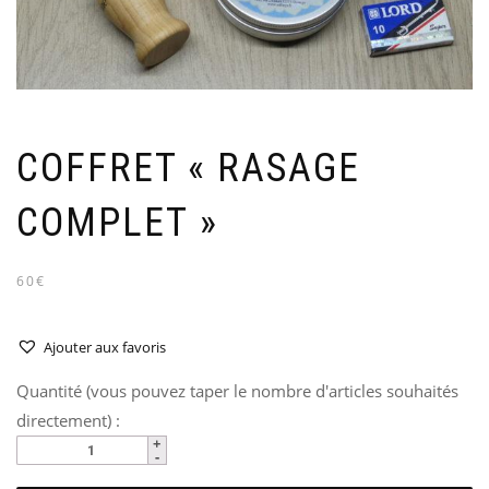
COFFRET « RASAGE
COMPLET »
60€
Ajouter aux favoris
Quantité (vous pouvez taper le nombre d'articles souhaités
directement) :