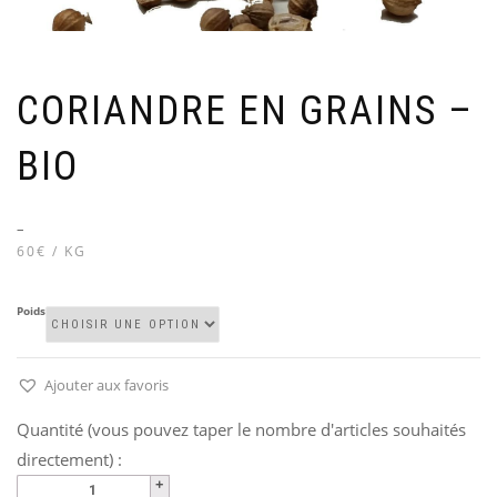
CORIANDRE EN GRAINS –
BIO
–
60€ / KG
Poids
Ajouter aux favoris
Quantité (vous pouvez taper le nombre d'articles souhaités
directement) :