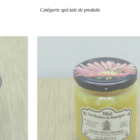
Catégorie spéciale de produits