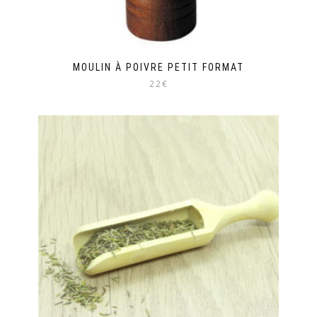
MOULIN À POIVRE PETIT FORMAT
22€