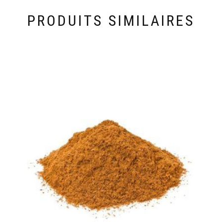
PRODUITS SIMILAIRES