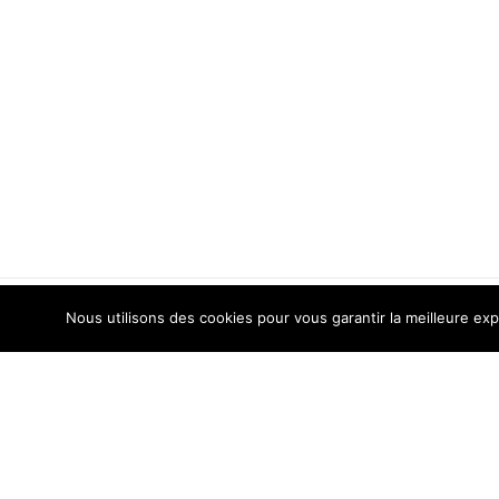
Nous utilisons des cookies pour vous garantir la meilleure exp