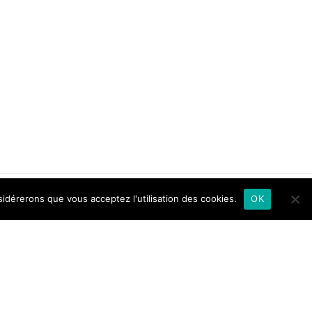
sidérerons que vous acceptez l'utilisation des cookies.
OK