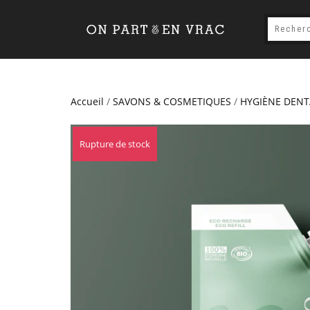
Accueil
/
SAVONS & COSMETIQUES
/
HYGIÈNE DENT
Rupture de stock