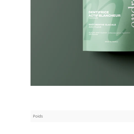
Poids