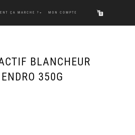
ENT ÇA MARCHE ?
MON COMPTE
0
 ACTIF BLANCHEUR
 ENDRO 350G