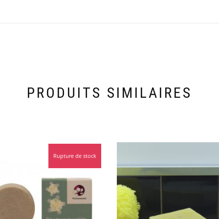
PRODUITS SIMILAIRES
Rupture de stock