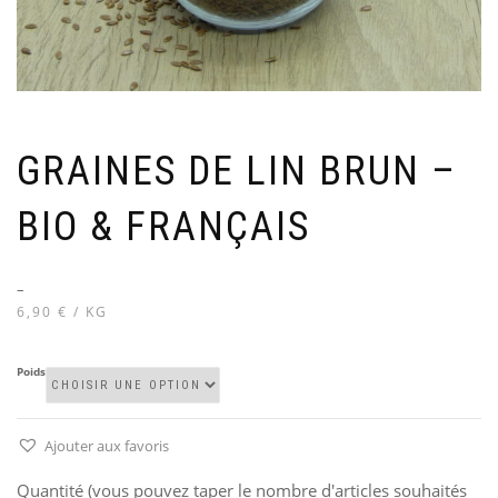
GRAINES DE LIN BRUN –
BIO & FRANÇAIS
–
6,90 € / KG
Poids
Ajouter aux favoris
Quantité (vous pouvez taper le nombre d'articles souhaités