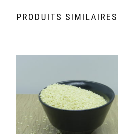
PRODUITS SIMILAIRES