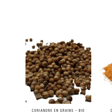
CORIANDRE EN GRAINS – BIO