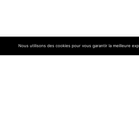
Nous utilisons des cookies pour vous garantir la meilleure exp