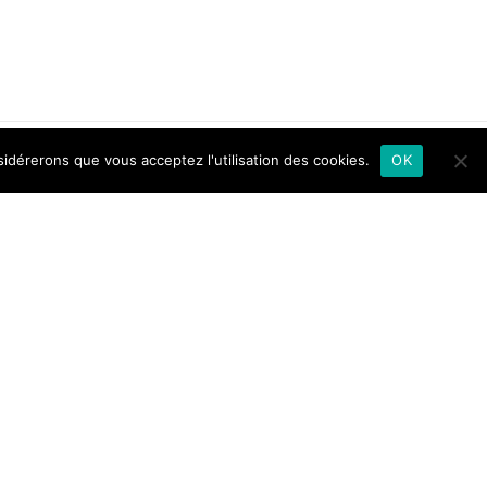
sidérerons que vous acceptez l'utilisation des cookies.
OK