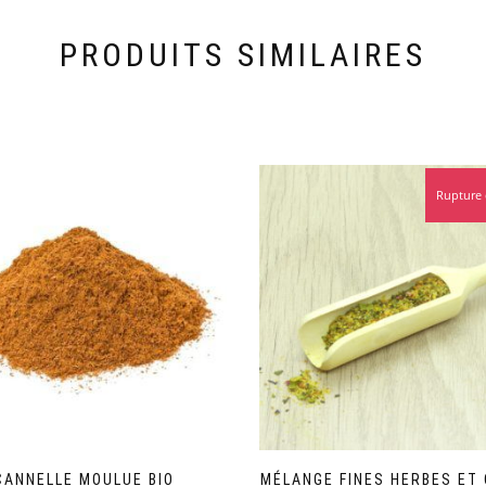
PRODUITS SIMILAIRES
Rupture 
CANNELLE MOULUE BIO
MÉLANGE FINES HERBES ET