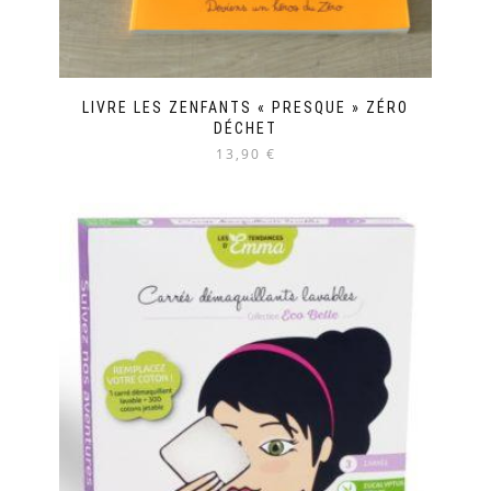
LIVRE LES ZENFANTS « PRESQUE » ZÉRO
DÉCHET
13,90 €