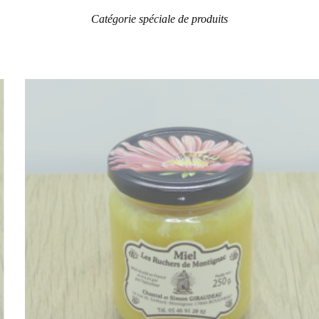
Catégorie spéciale de produits