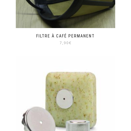
FILTRE À CAFÉ PERMANENT
7,90€