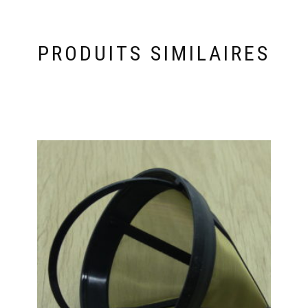
PRODUITS SIMILAIRES