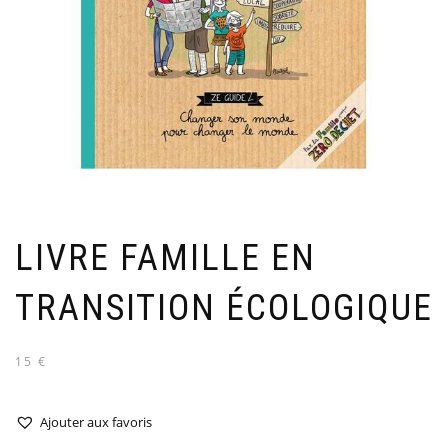
LIVRE FAMILLE EN
TRANSITION ÉCOLOGIQUE
15 €
Ajouter aux favoris