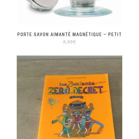
PORTE SAVON AIMANTÉ MAGNÉTIQUE – PETIT
6,60€