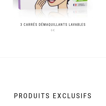
3 CARRÉS DÉMAQUILLANTS LAVABLES
6€
PRODUITS EXCLUSIFS