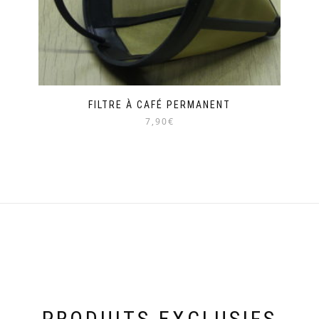
FILTRE À CAFÉ PERMANENT
7,90€
PRODUITS EXCLUSIFS