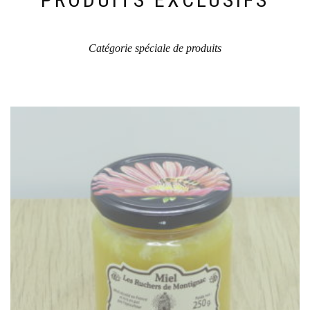
Catégorie spéciale de produits