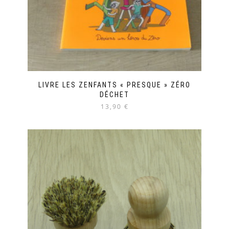
LIVRE LES ZENFANTS « PRESQUE » ZÉRO
DÉCHET
13,90 €