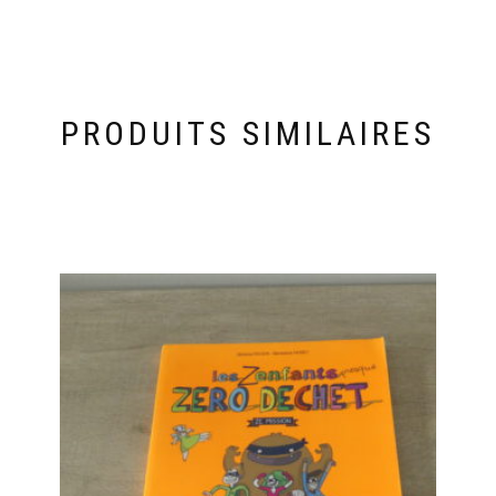
PRODUITS SIMILAIRES