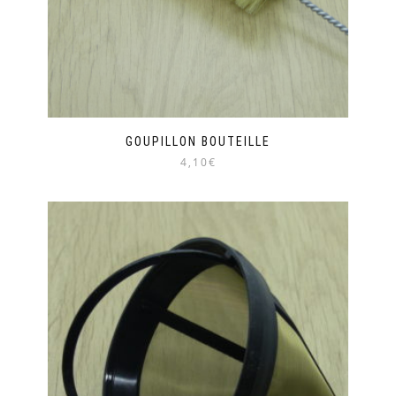
GOUPILLON BOUTEILLE
4,10€