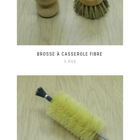
BROSSE À CASSEROLE FIBRE
3,90€