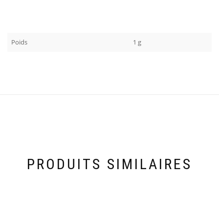
Poids
1 g
PRODUITS SIMILAIRES