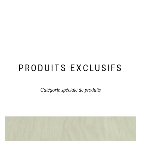
PRODUITS EXCLUSIFS
Catégorie spéciale de produits