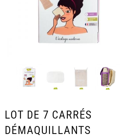
LOT DE 7 CARRÉS
DÉMAQUILLANTS