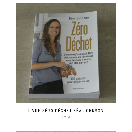
LIVRE ZÉRO DÉCHET BÉA JOHNSON
17 €