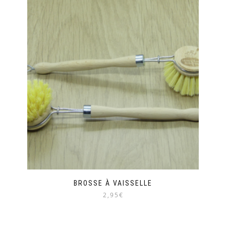
BROSSE À VAISSELLE
2,95€