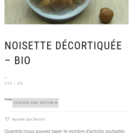
NOISETTE DÉCORTIQUÉE
– BIO
–
33€ / KG
Poids
Ajouter aux favoris
Quantité (vous pouvez taper le nombre d'articles souhaités