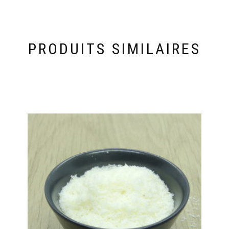
PRODUITS SIMILAIRES