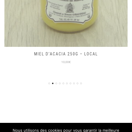
MIEL D’ACACIA 250G – LOCAL
10,00€
Nous utilisons des cookies pour vous garantir la meilleure