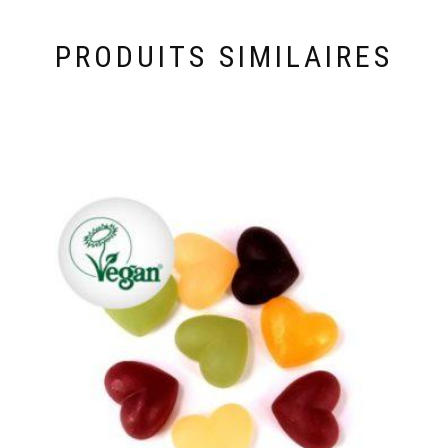
PRODUITS SIMILAIRES