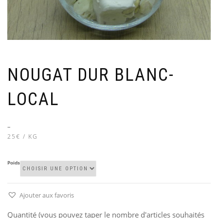
NOUGAT DUR BLANC-
LOCAL
–
25€ / KG
Poids
Ajouter aux favoris
Quantité (vous pouvez taper le nombre d'articles souhaités