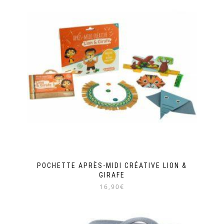
POCHETTE APRÈS-MIDI CRÉATIVE LION &
GIRAFE
16,90€