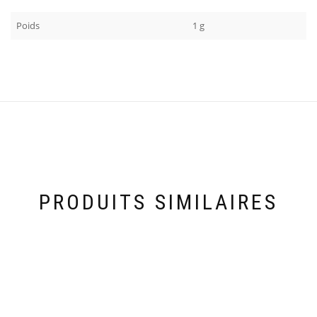
Poids
1 g
PRODUITS SIMILAIRES