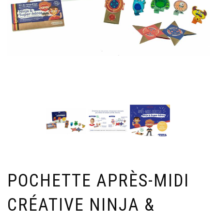
POCHETTE APRÈS-MIDI
CRÉATIVE NINJA &