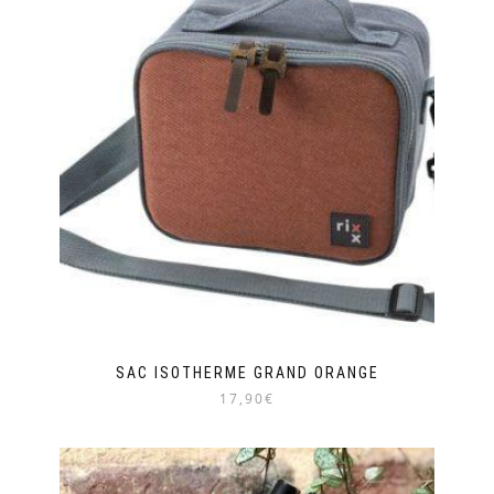
SAC ISOTHERME GRAND ORANGE
17,90€