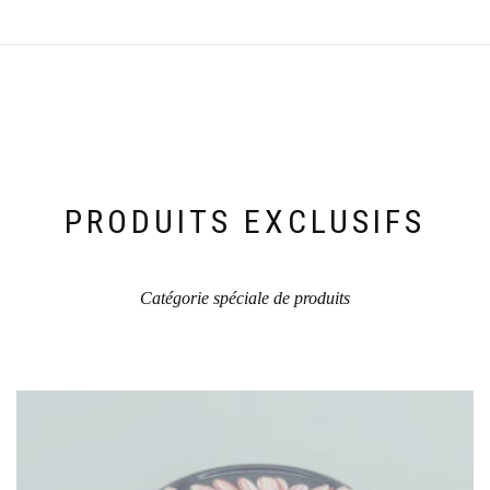
PRODUITS EXCLUSIFS
Catégorie spéciale de produits