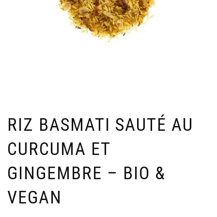
RIZ BASMATI SAUTÉ AU
CURCUMA ET
GINGEMBRE – BIO &
VEGAN