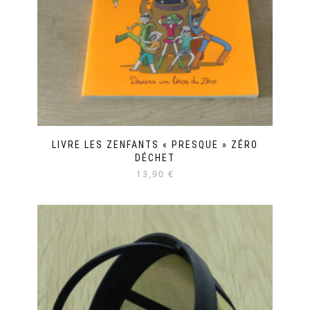
LIVRE LES ZENFANTS « PRESQUE » ZÉRO
DÉCHET
13,90 €