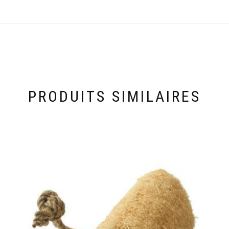
PRODUITS SIMILAIRES