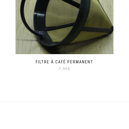
FILTRE À CAFÉ PERMANENT
7,90€