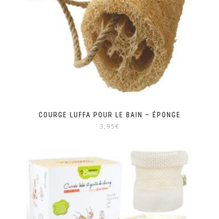
COURGE LUFFA POUR LE BAIN – ÉPONGE
3,95€