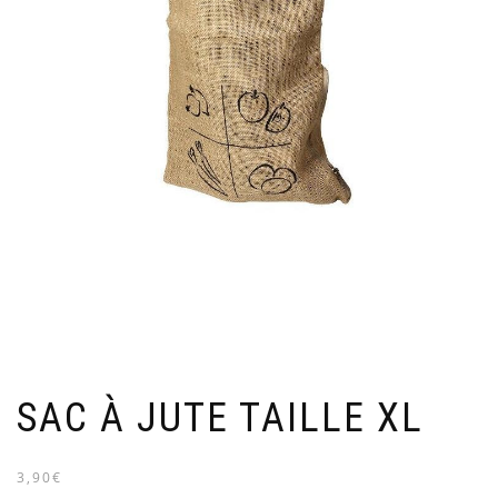
SAC À JUTE TAILLE XL
3,90€