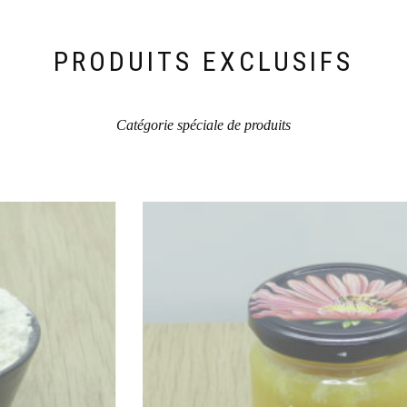
PRODUITS EXCLUSIFS
Catégorie spéciale de produits