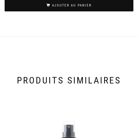
AJOUTER AU PANIER
PRODUITS SIMILAIRES