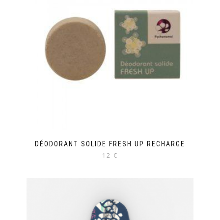
DÉODORANT SOLIDE FRESH UP RECHARGE
12 €