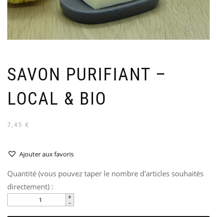
SAVON PURIFIANT –
LOCAL & BIO
7,45 €
Ajouter aux favoris
Quantité (vous pouvez taper le nombre d'articles souhaités
directement) :