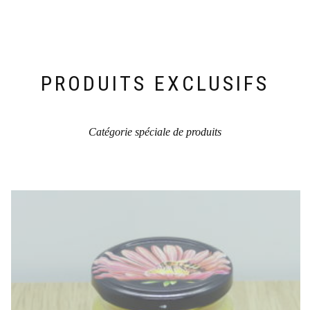
PRODUITS EXCLUSIFS
Catégorie spéciale de produits