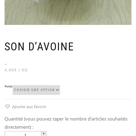
SON D’AVOINE
–
4,80€ / KG
Poids
Ajouter aux favoris
Quantité (vous pouvez taper le nombre d'articles souhaités
directement) :