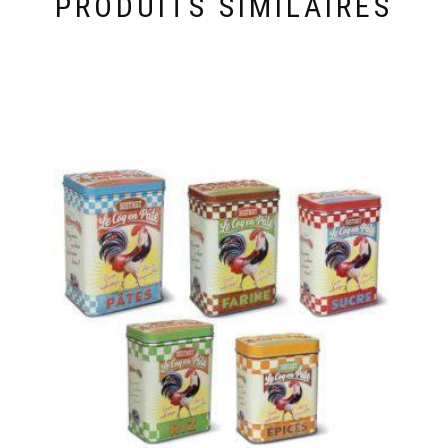
PRODUITS SIMILAIRES