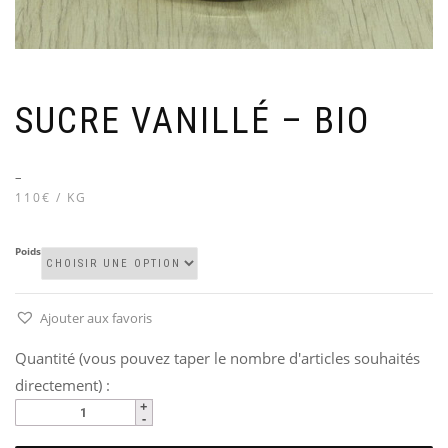
SUCRE VANILLÉ – BIO
–
110€ / KG
Poids
Ajouter aux favoris
Quantité (vous pouvez taper le nombre d'articles souhaités
directement) :