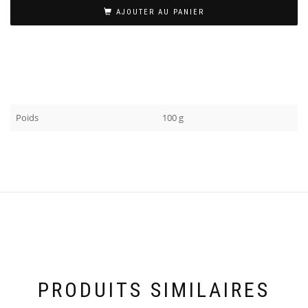
AJOUTER AU PANIER
Poids
100 g
PRODUITS SIMILAIRES