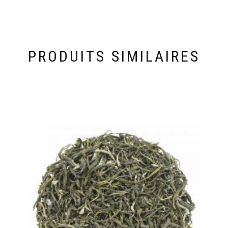
PRODUITS SIMILAIRES