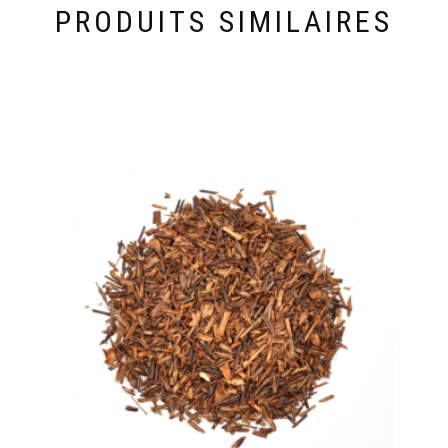
PRODUITS SIMILAIRES