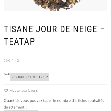
TISANE JOUR DE NEIGE –
TEATAP
–
90€ / KG
Poids
Ajouter aux favoris
Quantité (vous pouvez taper le nombre d'articles souhaités
directement) :