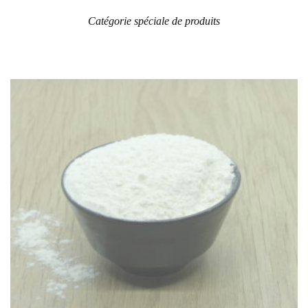
Catégorie spéciale de produits