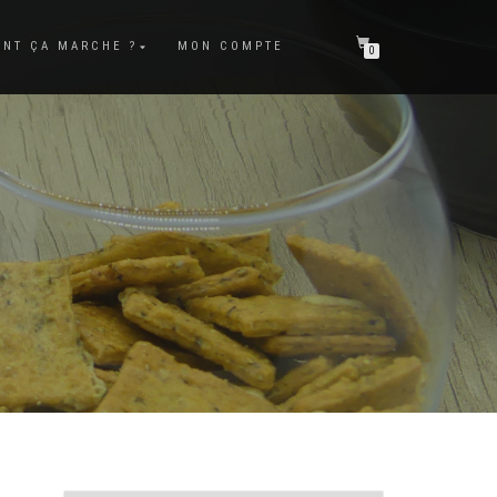
NT ÇA MARCHE ?
MON COMPTE
0