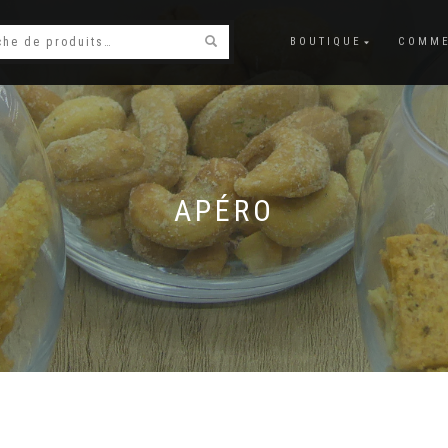
BOUTIQUE
COMME
APÉRO