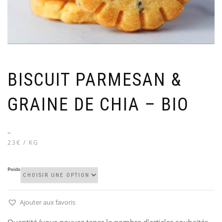
BISCUIT PARMESAN &
GRAINE DE CHIA – BIO
–
23€ / KG
Poids
Ajouter aux favoris