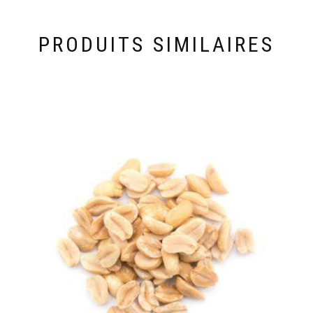
PRODUITS SIMILAIRES