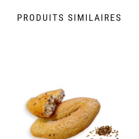
PRODUITS SIMILAIRES