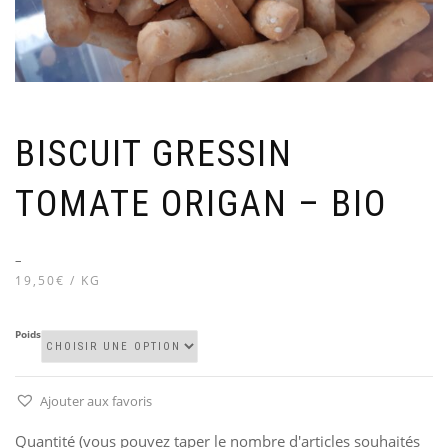
BISCUIT GRESSIN
TOMATE ORIGAN – BIO
–
19,50€ / KG
Poids
Ajouter aux favoris
Quantité (vous pouvez taper le nombre d'articles souhaités