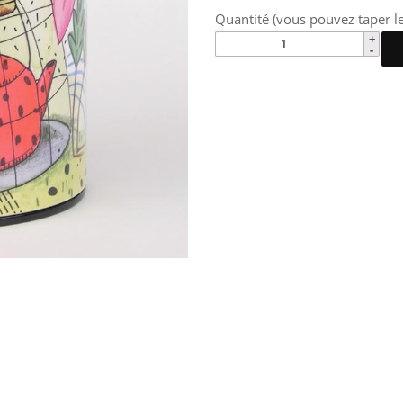
Quantité (vous pouvez taper le