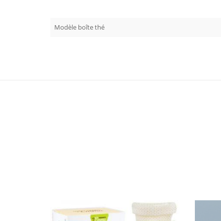
Modèle boîte thé