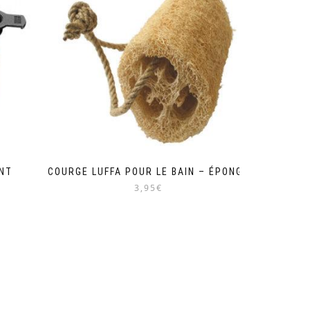
ENT
COURGE LUFFA POUR LE BAIN – ÉPONGE
3,95€