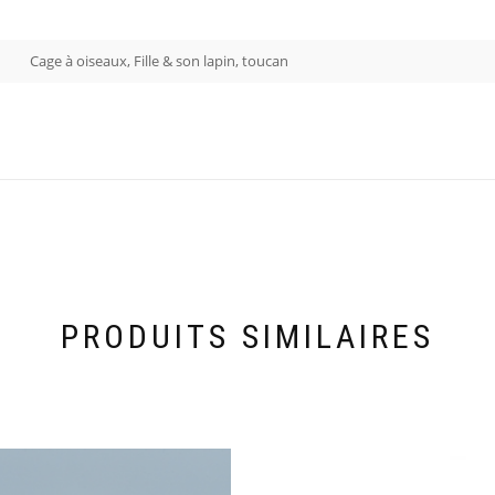
Cage à oiseaux, Fille & son lapin, toucan
PRODUITS SIMILAIRES