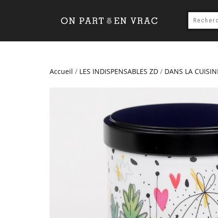
Accueil
/
LES INDISPENSABLES ZD
/
DANS LA CUISIN