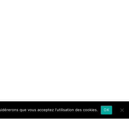
sidérerons que vous acceptez l'utilisation des cookies.
OK