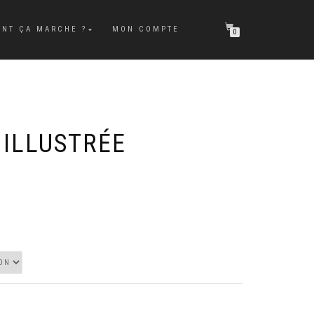
NT ÇA MARCHE ?
MON COMPTE
0
 ILLUSTRÉE