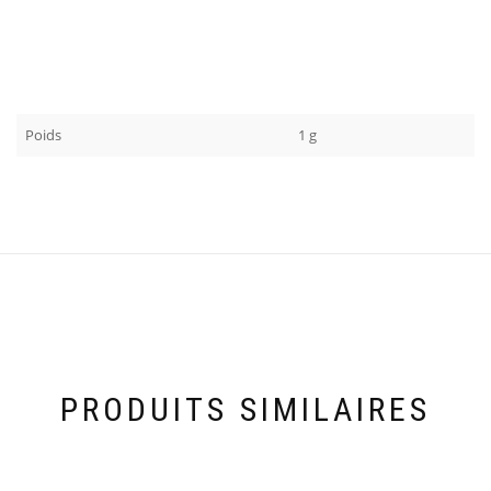
Poids
1 g
PRODUITS SIMILAIRES