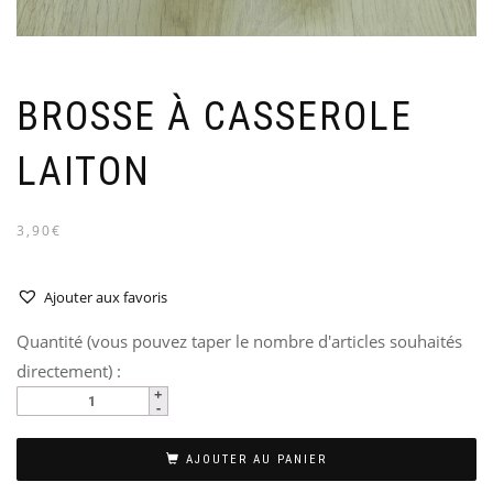
BROSSE À CASSEROLE
LAITON
3,90€
Ajouter aux favoris
Quantité (vous pouvez taper le nombre d'articles souhaités
directement) :
AJOUTER AU PANIER