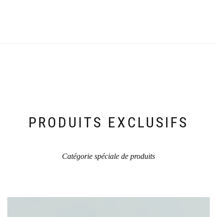
PRODUITS EXCLUSIFS
Catégorie spéciale de produits