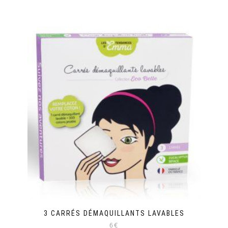
3 CARRÉS DÉMAQUILLANTS LAVABLES
6€