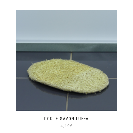
PORTE SAVON LUFFA
4,10€