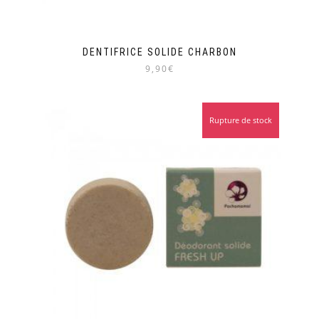
DENTIFRICE SOLIDE CHARBON
9,90€
Rupture de stock