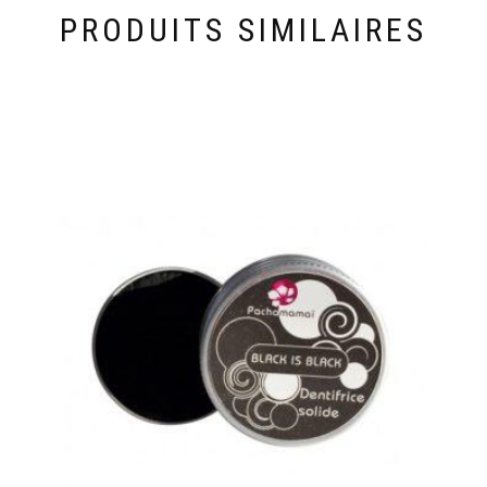
PRODUITS SIMILAIRES