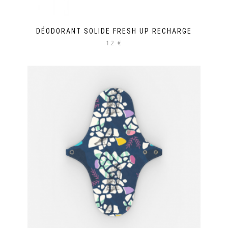
DÉODORANT SOLIDE FRESH UP RECHARGE
12 €