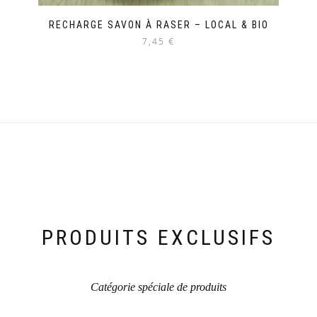
RECHARGE SAVON À RASER – LOCAL & BIO
7,45 €
PRODUITS EXCLUSIFS
Catégorie spéciale de produits