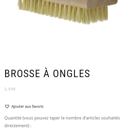
BROSSE À ONGLES
2,50€
Ajouter aux favoris
Quantité (vous pouvez taper le nombre d'articles souhaités
directement) :