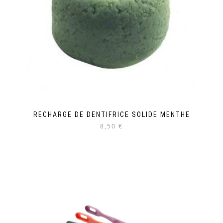
RECHARGE DE DENTIFRICE SOLIDE MENTHE
8,50 €