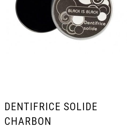
DENTIFRICE SOLIDE
CHARBON