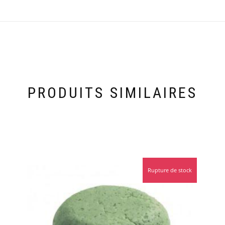
PRODUITS SIMILAIRES
Rupture de stock