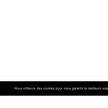
Nous utilisons des cookies pour vous garantir la meilleure exp