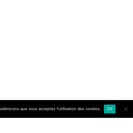
sidérerons que vous acceptez l'utilisation des cookies.
OK