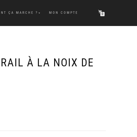
NT ÇA MARCHE ?
MON COMPTE
0
RAIL À LA NOIX DE