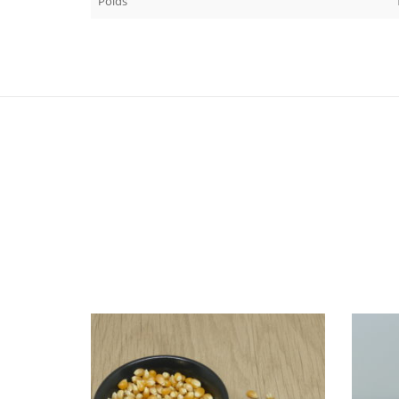
Poids