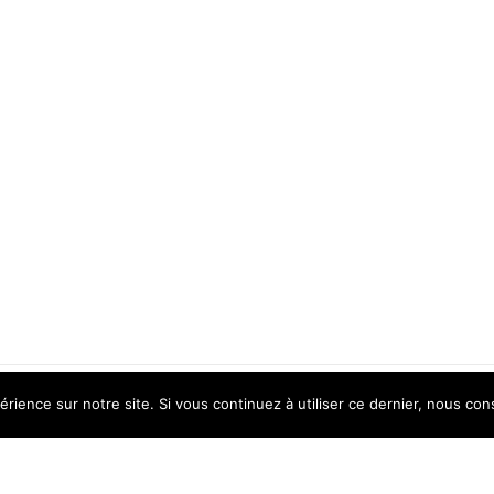
érience sur notre site. Si vous continuez à utiliser ce dernier, nous con