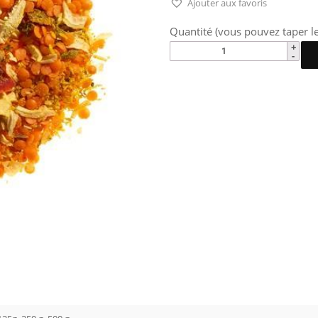
Ajouter aux favoris
Quantité (vous pouvez taper le