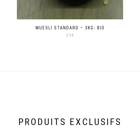
MUESLI STANDARD – 3KG- BIO
33€
PRODUITS EXCLUSIFS