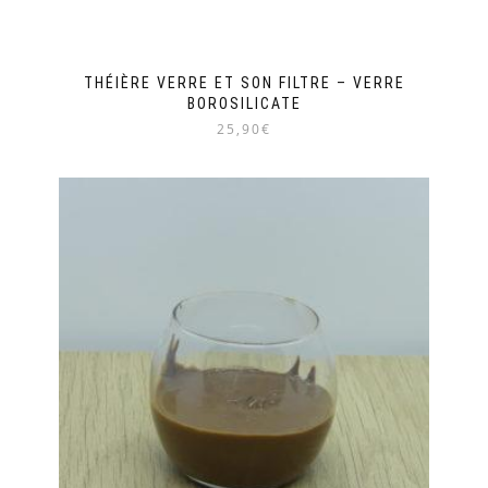
THÉIÈRE VERRE ET SON FILTRE – VERRE
BOROSILICATE
25,90€