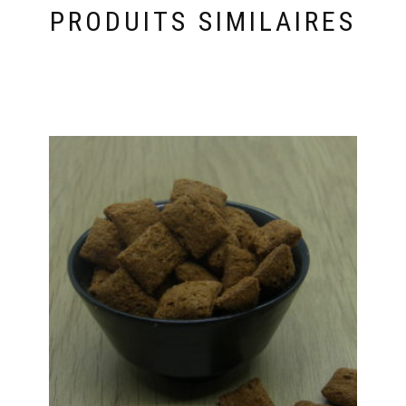
PRODUITS SIMILAIRES