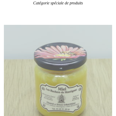
Catégorie spéciale de produits