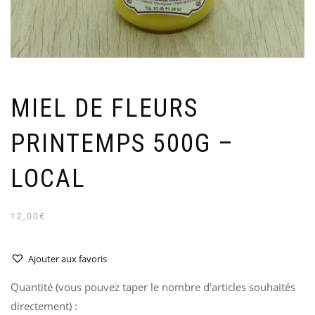
MIEL DE FLEURS
PRINTEMPS 500G –
LOCAL
12,00€
Ajouter aux favoris
Quantité (vous pouvez taper le nombre d'articles souhaités
directement) :