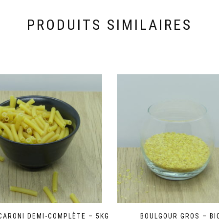
PRODUITS SIMILAIRES
CARONI DEMI-COMPLÈTE – 5KG
BOULGOUR GROS – BI