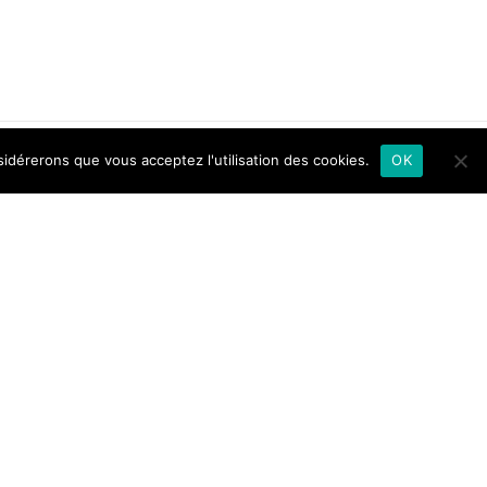
sidérerons que vous acceptez l'utilisation des cookies.
OK