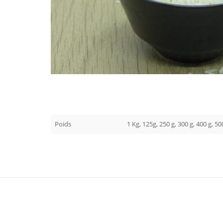
Poids
1 Kg, 125g, 250 g, 300 g, 400 g, 50