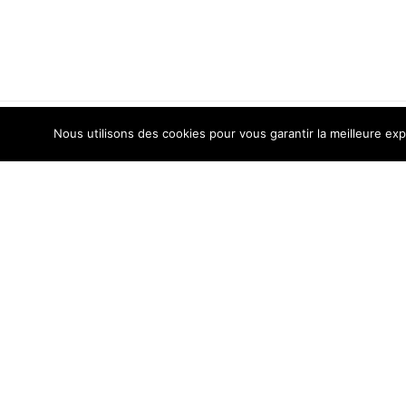
Nous utilisons des cookies pour vous garantir la meilleure exp