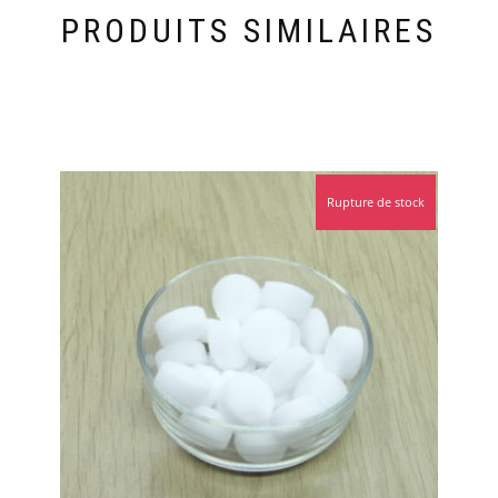
PRODUITS SIMILAIRES
Rupture de stock