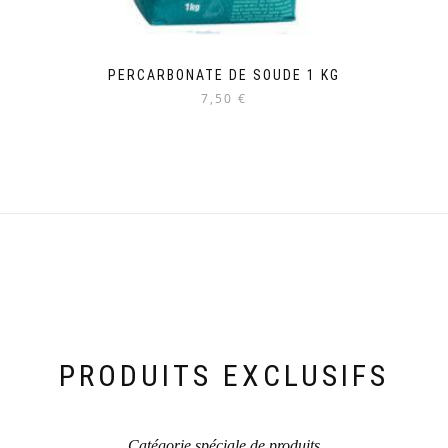
PERCARBONATE DE SOUDE 1 KG
7,50 €
PRODUITS EXCLUSIFS
Catégorie spéciale de produits