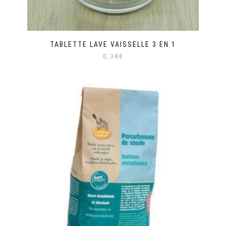
TABLETTE LAVE VAISSELLE 3 EN 1
0,38€