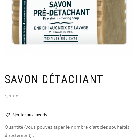
SAVON DÉTACHANT
5,90 €
Ajouter aux favoris
Quantité (vous pouvez taper le nombre d'articles souhaités
directement) :