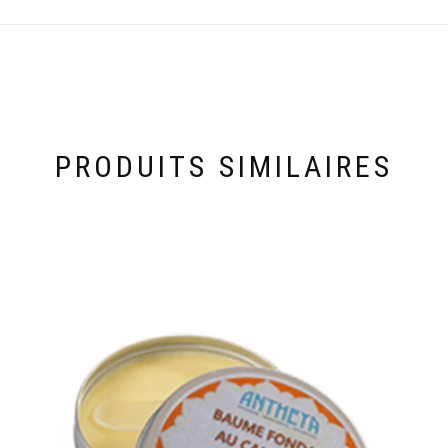
PRODUITS SIMILAIRES