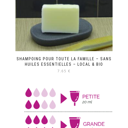
SHAMPOING POUR TOUTE LA FAMILLE – SANS
HUILES ESSENTIELLES – LOCAL & BIO
7.65 €