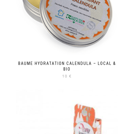
BAUME HYDRATATION CALENDULA – LOCAL &
BIO
10 €