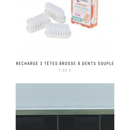
RECHARGE 3 TÊTES BROSSE À DENTS SOUPLE
7.90 €