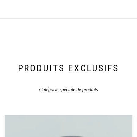
PRODUITS EXCLUSIFS
Catégorie spéciale de produits