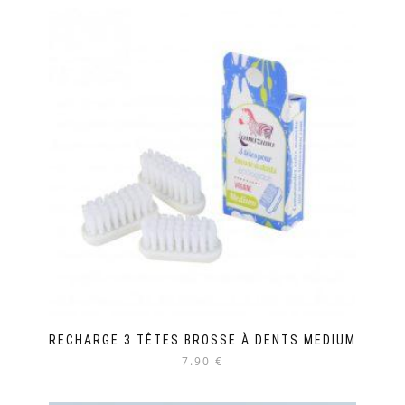
RECHARGE 3 TÊTES BROSSE À DENTS MEDIUM
7.90 €