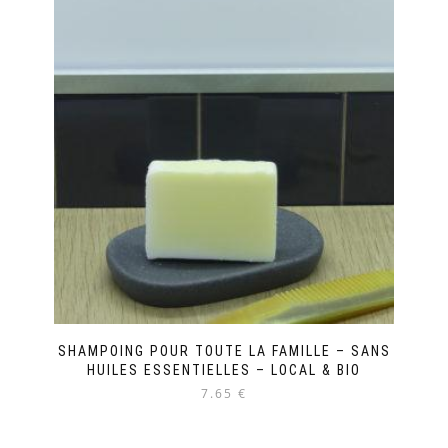
SHAMPOING POUR TOUTE LA FAMILLE – SANS
HUILES ESSENTIELLES – LOCAL & BIO
7.65 €