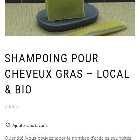
SHAMPOING POUR
CHEVEUX GRAS – LOCAL
& BIO
7.65 €
Ajouter aux favoris
Quantité (vous pouvez taper le nombre d'articles souhaités