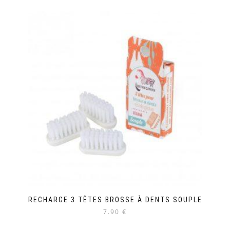
RECHARGE 3 TÊTES BROSSE À DENTS SOUPLE
7.90 €