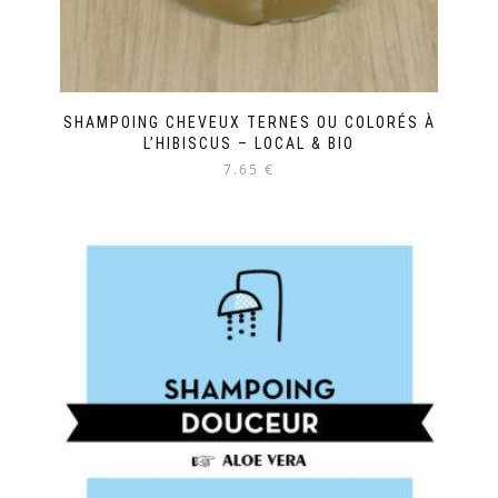
SHAMPOING CHEVEUX TERNES OU COLORÉS À
L’HIBISCUS – LOCAL & BIO
7.65 €