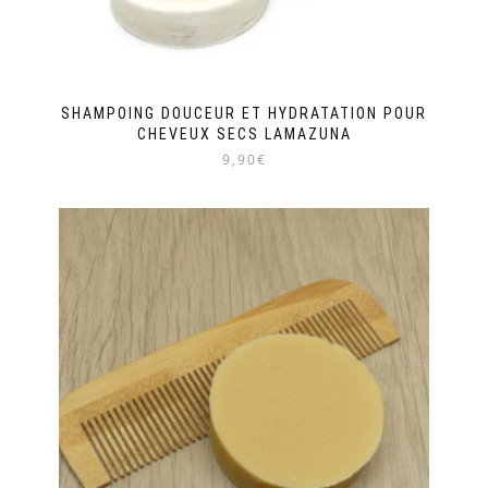
SHAMPOING DOUCEUR ET HYDRATATION POUR
CHEVEUX SECS LAMAZUNA
9,90€