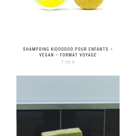
SHAMPOING KIDOODOO POUR ENFANTS –
VEGAN – FORMAT VOYAGE
7.50 €