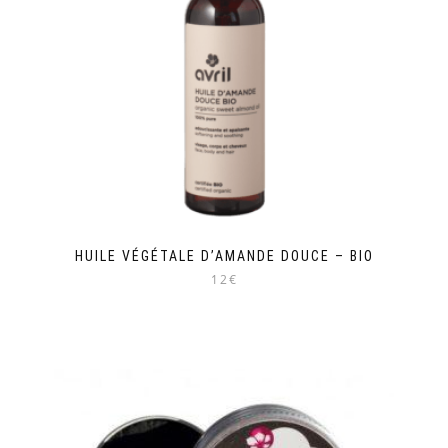
HUILE VÉGÉTALE D’AMANDE DOUCE – BIO
12€