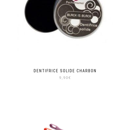
DENTIFRICE SOLIDE CHARBON
9,90€