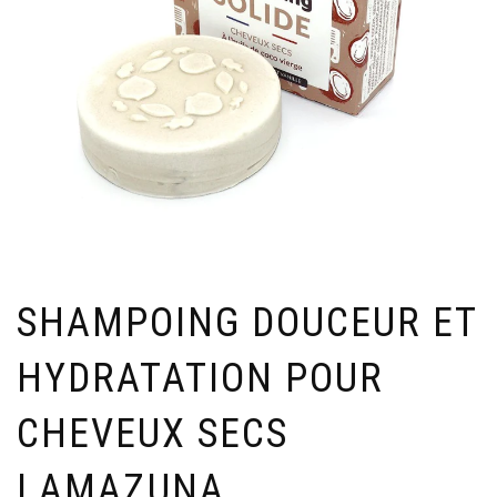
SHAMPOING DOUCEUR ET
HYDRATATION POUR
CHEVEUX SECS
LAMAZUNA