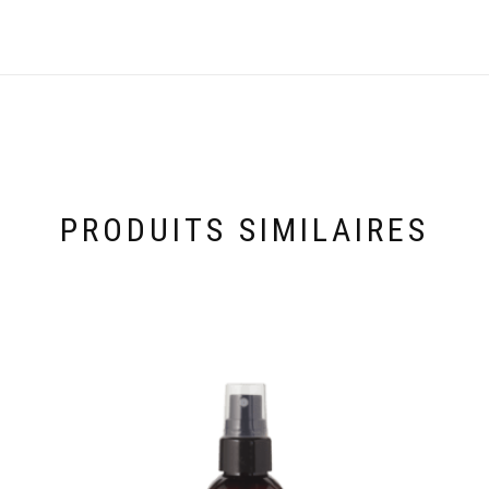
PRODUITS SIMILAIRES