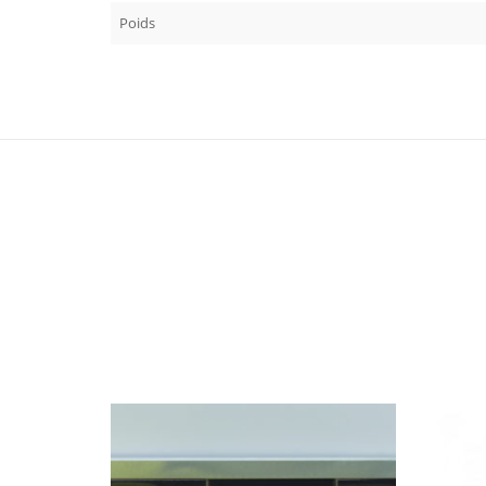
Poids