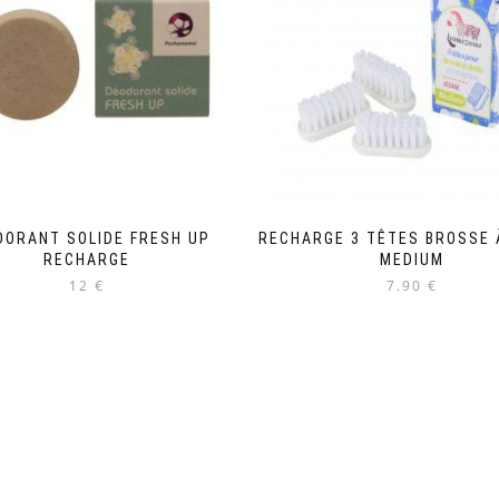
DORANT SOLIDE FRESH UP
RECHARGE 3 TÊTES BROSSE 
RECHARGE
MEDIUM
12 €
7.90 €