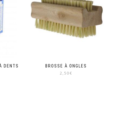
À DENTS
BROSSE À ONGLES
2,50€