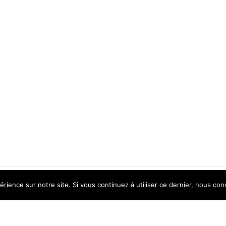
érience sur notre site. Si vous continuez à utiliser ce dernier, nous con