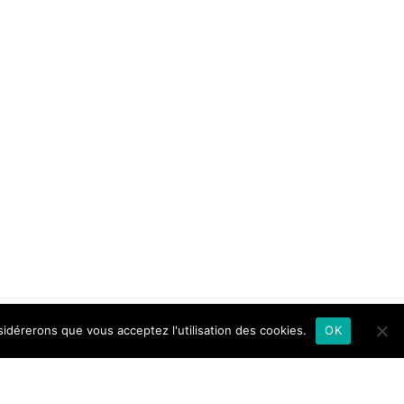
sidérerons que vous acceptez l'utilisation des cookies.
OK