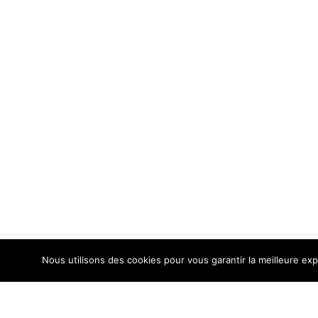
Nous utilisons des cookies pour vous garantir la meilleure exp