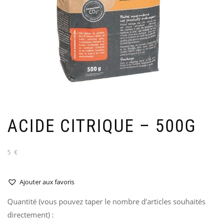
ACIDE CITRIQUE – 500G
5 €
Ajouter aux favoris
Quantité (vous pouvez taper le nombre d'articles souhaités
directement) :