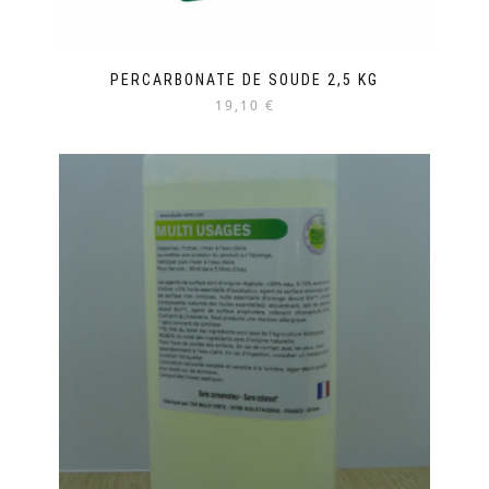
PERCARBONATE DE SOUDE 2,5 KG
19,10 €