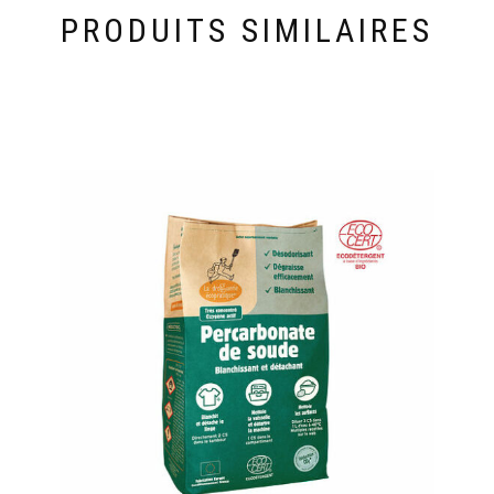
PRODUITS SIMILAIRES