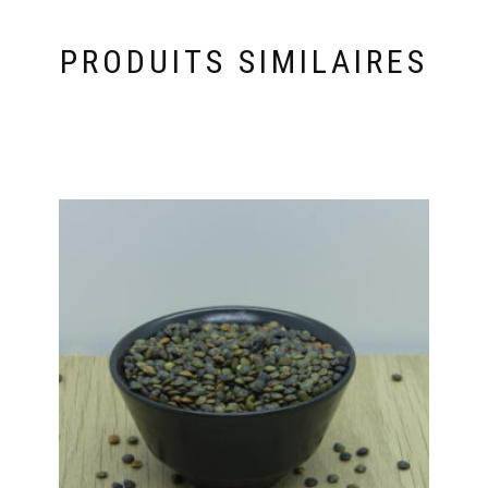
PRODUITS SIMILAIRES