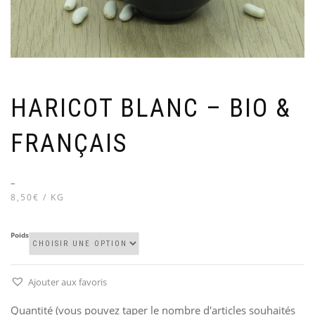
HARICOT BLANC – BIO &
FRANÇAIS
–
8,50€ / KG
Poids
Ajouter aux favoris
Quantité (vous pouvez taper le nombre d'articles souhaités