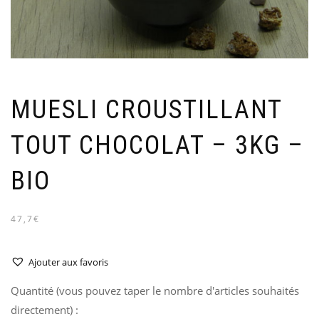
MUESLI CROUSTILLANT
TOUT CHOCOLAT – 3KG –
BIO
47,7€
Ajouter aux favoris
Quantité (vous pouvez taper le nombre d'articles souhaités
directement) :