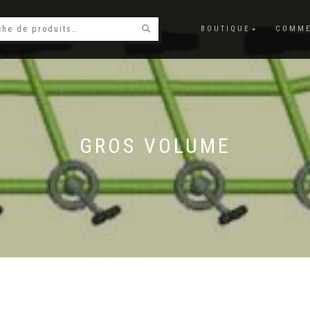
BOUTIQUE
COMME
GROS VOLUME