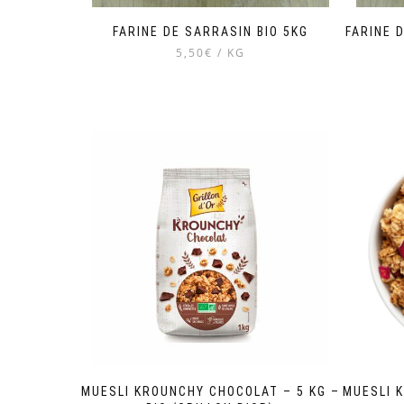
FARINE DE SARRASIN BIO 5KG
FARINE 
5,50€ / KG
MUESLI KROUNCHY CHOCOLAT – 5 KG –
MUESLI K