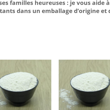
s familles heureuses : je vous aide 
ants dans un emballage d’origine et 