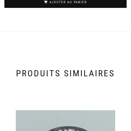
AJOUTER AU PANIER
PRODUITS SIMILAIRES