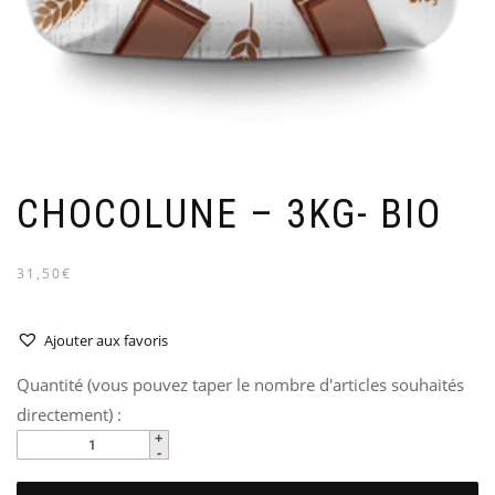
CHOCOLUNE – 3KG- BIO
31,50€
Ajouter aux favoris
Quantité (vous pouvez taper le nombre d'articles souhaités
directement) :