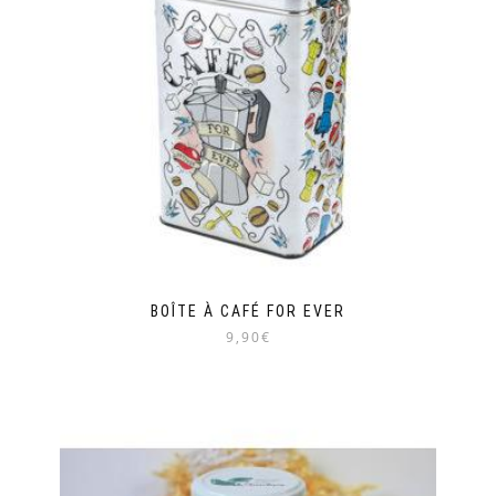
BOÎTE À CAFÉ FOR EVER
9,90€