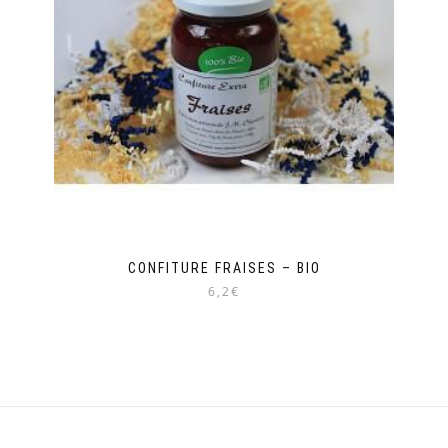
CONFITURE FRAISES – BIO
6,2€