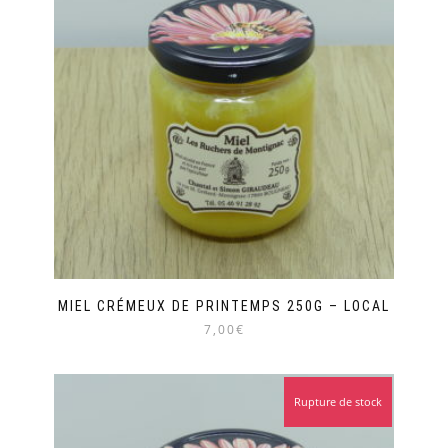
MIEL CRÉMEUX DE PRINTEMPS 250G – LOCAL
7,00€
Rupture de stock