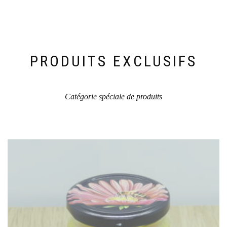
PRODUITS EXCLUSIFS
Catégorie spéciale de produits