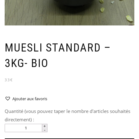
MUESLI STANDARD –
3KG- BIO
33€
Ajouter aux favoris
Quantité (vous pouvez taper le nombre d'articles souhaités
directement) :