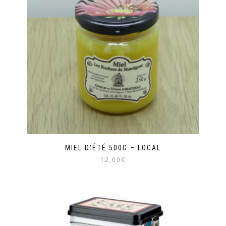
MIEL D’ÉTÉ 500G – LOCAL
12,00€