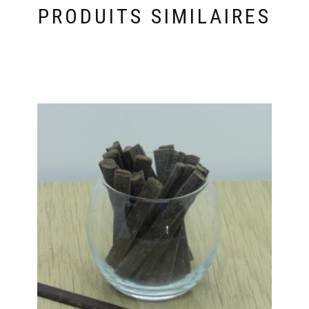
PRODUITS SIMILAIRES