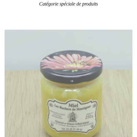
Catégorie spéciale de produits