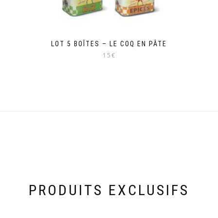
LOT 5 BOÎTES – LE COQ EN PÂTE
15€
PRODUITS EXCLUSIFS