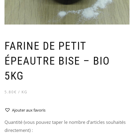
FARINE DE PETIT
ÉPEAUTRE BISE – BIO
5KG
5.80€ / KG
Ajouter aux favoris
Quantité (vous pouvez taper le nombre d'articles souhaités
directement) :