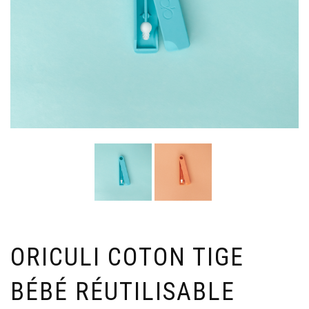
ORICULI COTON TIGE
BÉBÉ RÉUTILISABLE