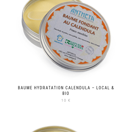
BAUME HYDRATATION CALENDULA – LOCAL &
BIO
10 €