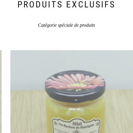
PRODUITS EXCLUSIFS
Catégorie spéciale de produits