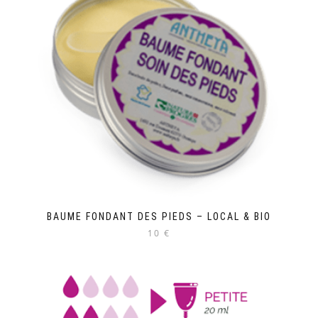
BAUME FONDANT DES PIEDS – LOCAL & BIO
10 €