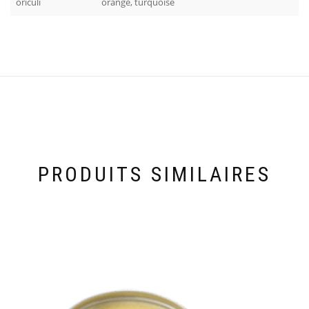
oriculi
orange, turquoise
PRODUITS SIMILAIRES